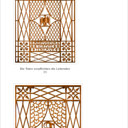
Die Toten verpflichten die Lebenden
(0)