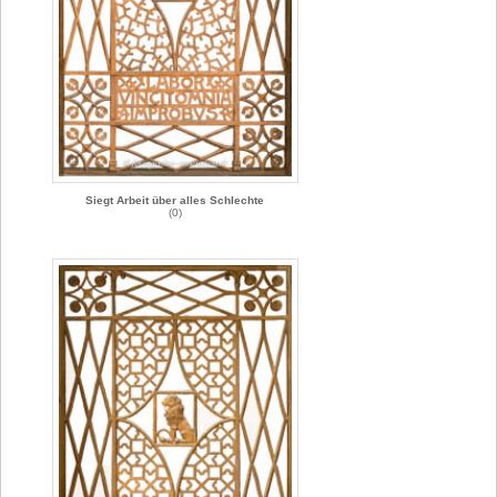
Siegt Arbeit über alles Schlechte
(0)