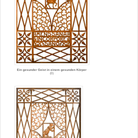
Ein gesunder Geist in einem gesunden Körper
(0)