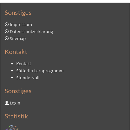
Sonstiges
Impressum
Datenschutzerklärung
Sitemap
Kontakt
Kontakt
Sütterlin Lernprogramm
Stunde Null
Sonstiges
Login
Statistik