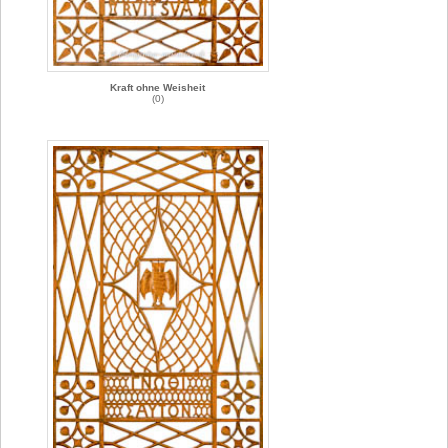
Kraft ohne Weisheit
(0)