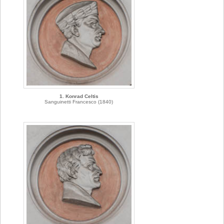
1. Konrad Celtis
Sanguinetti Francesco (1840)