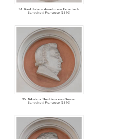
34. Paul Johann Anselm von Feuerbach
Sanguinetti Francesco (1840)
35. Nikolaus Thaddäus von Gönner
Sanguinetti Francesco (1840)