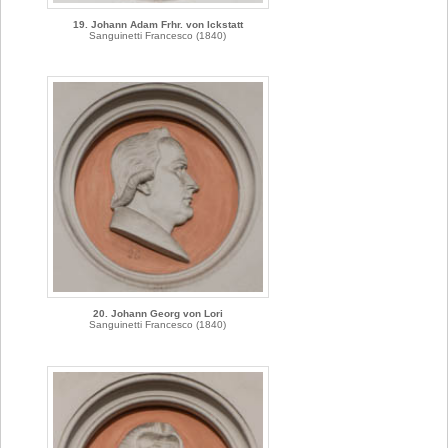
19. Johann Adam Frhr. von Ickstatt
Sanguinetti Francesco (1840)
20. Johann Georg von Lori
Sanguinetti Francesco (1840)