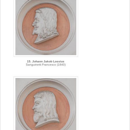
15. Johann Jakob Lossius
Sanguinetti Francesco (1840)