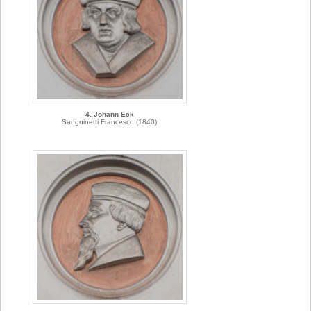
4. Johann Eck
Sanguinetti Francesco (1840)