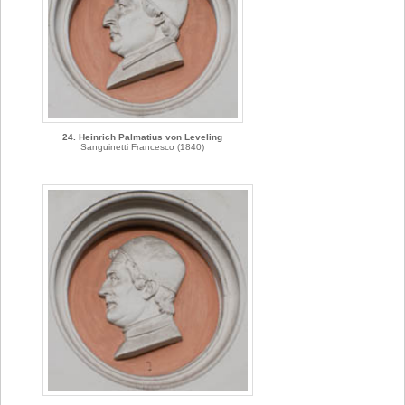
24. Heinrich Palmatius von Leveling
Sanguinetti Francesco (1840)