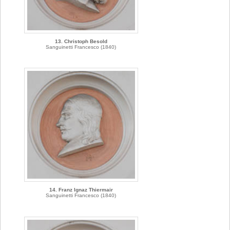
13. Christoph Besold
Sanguinetti Francesco (1840)
14. Franz Ignaz Thiermair
Sanguinetti Francesco (1840)