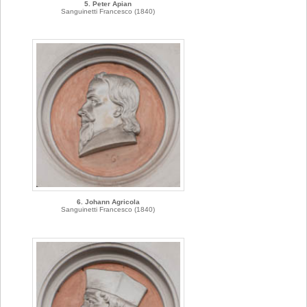
5. Peter Apian
Sanguinetti Francesco (1840)
6. Johann Agricola
Sanguinetti Francesco (1840)