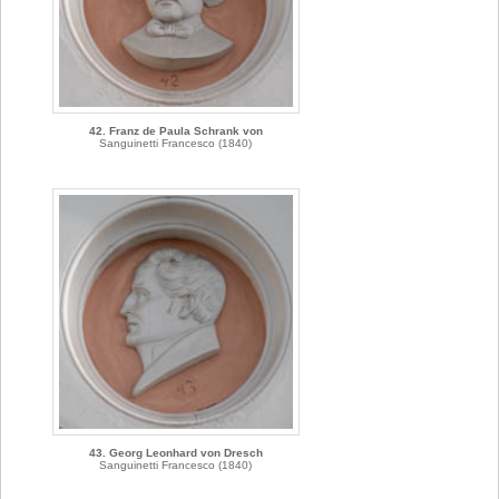
42. Franz de Paula Schrank von
Sanguinetti Francesco (1840)
43. Georg Leonhard von Dresch
Sanguinetti Francesco (1840)