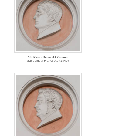
33. Patriz Benedikt Zimmer
Sanguinetti Francesco (1840)