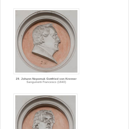
29. Johann Nepomuk Gottfried von Krenner
Sanguinetti Francesco (1840)