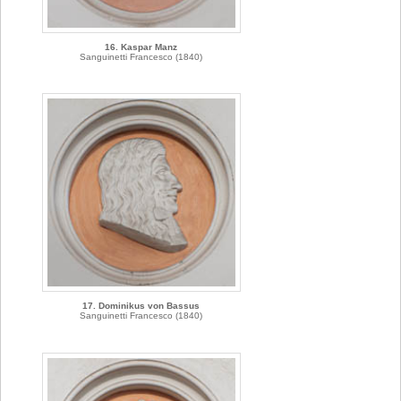
16. Kaspar Manz
Sanguinetti Francesco (1840)
17. Dominikus von Bassus
Sanguinetti Francesco (1840)