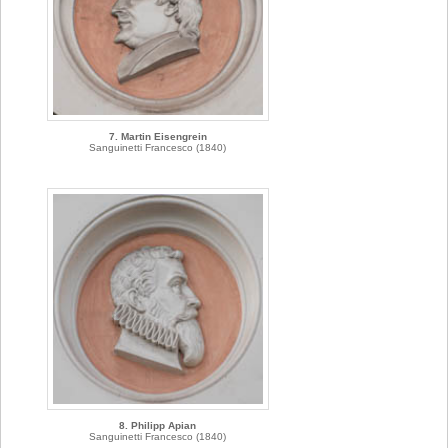
7. Martin Eisengrein
Sanguinetti Francesco (1840)
8. Philipp Apian
Sanguinetti Francesco (1840)