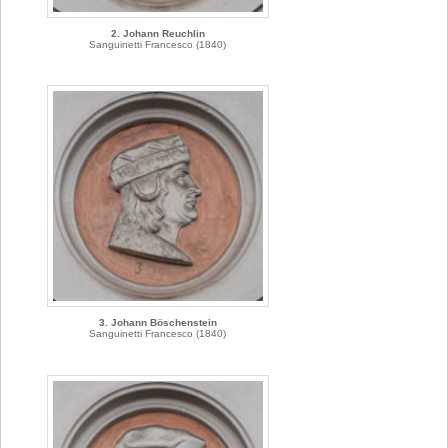
2. Johann Reuchlin
Sanguinetti Francesco (1840)
3. Johann Böschenstein
Sanguinetti Francesco (1840)