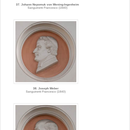
37. Johann Nepomuk von Wening-Ingenheim
Sanguinetti Francesco (1840)
38. Joseph Weber
Sanguinetti Francesco (1840)