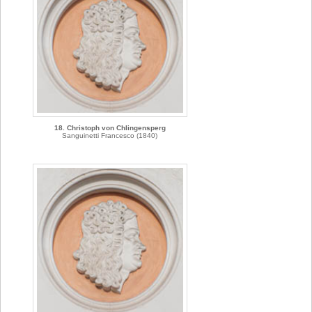
18. Christoph von Chlingensperg
Sanguinetti Francesco (1840)