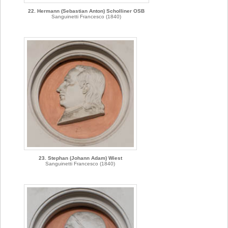
22. Hermann (Sebastian Anton) Scholliner OSB
Sanguinetti Francesco (1840)
23. Stephan (Johann Adam) Wiest
Sanguinetti Francesco (1840)