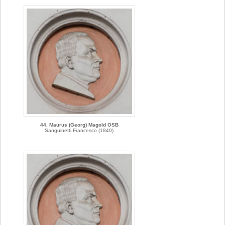
44. Maurus (Georg) Magold OSB
Sanguinetti Francesco (1840)