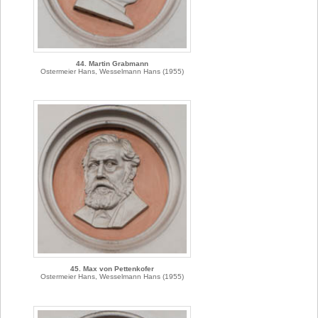
44. Martin Grabmann
Ostermeier Hans, Wesselmann Hans (1955)
45. Max von Pettenkofer
Ostermeier Hans, Wesselmann Hans (1955)