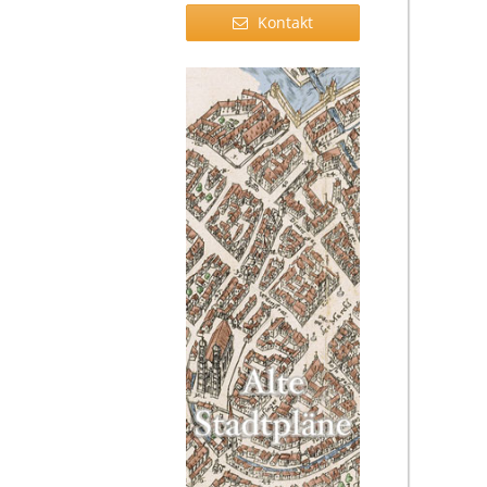
Kontakt