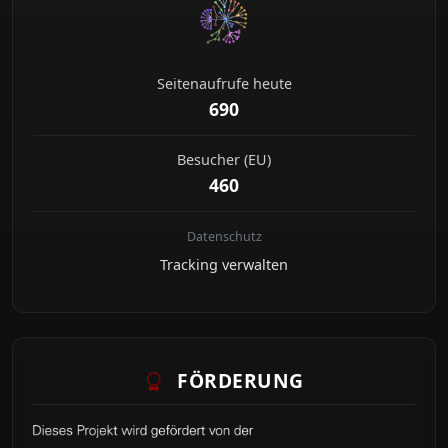
Seitenaufrufe heute
690
Besucher (EU)
460
Datenschutz
Tracking verwalten
FÖRDERUNG