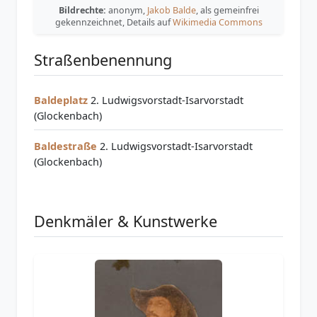
Bildrechte:
anonym,
Jakob Balde
, als gemeinfrei
gekennzeichnet, Details auf
Wikimedia Commons
Straßenbenennung
Baldeplatz
2. Ludwigsvorstadt-Isarvorstadt
(Glockenbach)
Baldestraße
2. Ludwigsvorstadt-Isarvorstadt
(Glockenbach)
Denkmäler & Kunstwerke