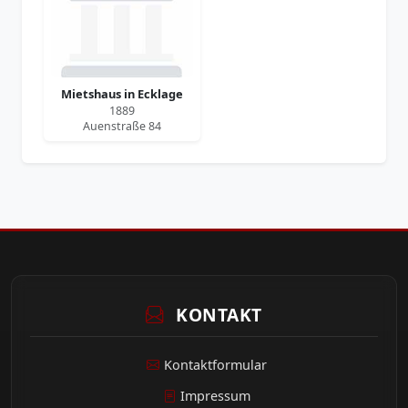
Mietshaus in Ecklage
1889
Auenstraße 84
KONTAKT
Kontaktformular
Impressum