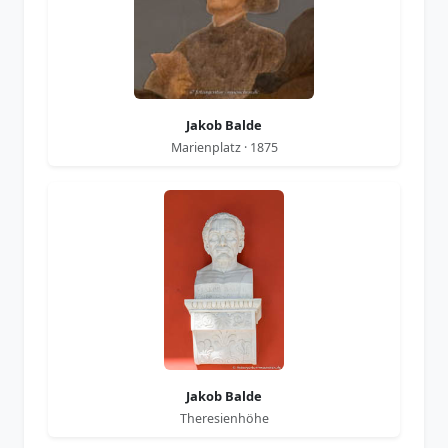
Jakob Balde
Marienplatz · 1875
Jakob Balde
Theresienhöhe