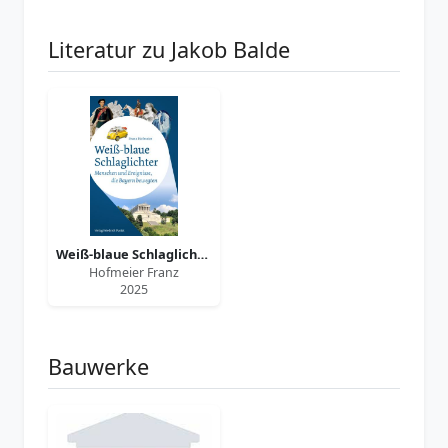
Literatur zu Jakob Balde
Weiß-blaue Schlaglichter
Hofmeier Franz
2025
Bauwerke