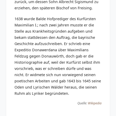
zurück, um dessen Sohn Albrecht Sigismund zu
erziehen, den späteren Bischof von Freising.
1638 wurde Balde Hofprediger des Kurfürsten
Maximilian I.; nach zwei Jahren musste er die
Stelle aus Krankheitsgründen aufgeben und
bekam stattdessen den Auftrag, die bayrische
Geschichte aufzuschreiben. Er schrieb eine
Expeditio Donawerdana über Maximilians
Feldzug gegen Donauwörth, doch gab er die
Historiographie auf, weil der Kurfürst selbst ihm
vorschrieb, was er schreiben dürfe und was
nicht. Er widmete sich nun vorwiegend seinen
poetischen Arbeiten und gab 1643 bis 1645 seine
Oden und Lyrischen Wälder heraus, die seinen
Ruhm als Lyriker begründeten.
Quelle:
Wikipedia