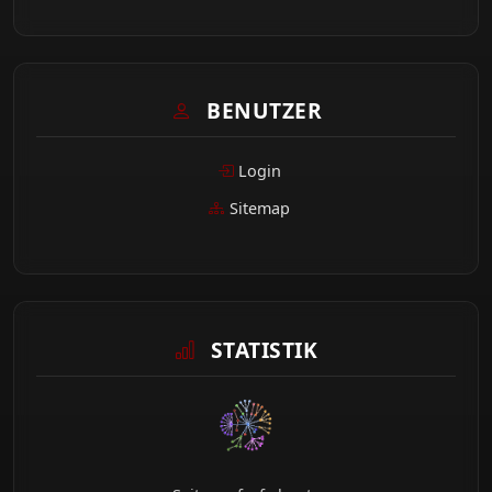
BENUTZER
Login
Sitemap
STATISTIK