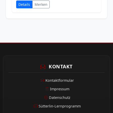
Details
Merken
KONTAKT
Kontaktformular
Impressum
Datenschutz
Sütterlin-Lernprogramm