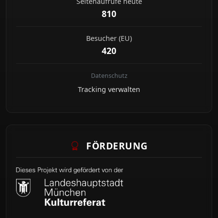
Seitenaufrufe heute
810
Besucher (EU)
420
Datenschutz
Tracking verwalten
FÖRDERUNG