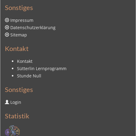
Sonstiges
Impressum
Datenschutzerklärung
Sitemap
Kontakt
Kontakt
Sütterlin Lernprogramm
Stunde Null
Sonstiges
Login
Statistik