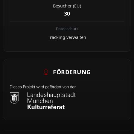
Besucher (EU)
30
Datenschutz
Tracking verwalten
FÖRDERUNG