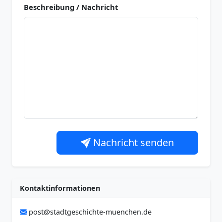
Beschreibung / Nachricht
Nachricht senden
Kontaktinformationen
post@stadtgeschichte-muenchen.de