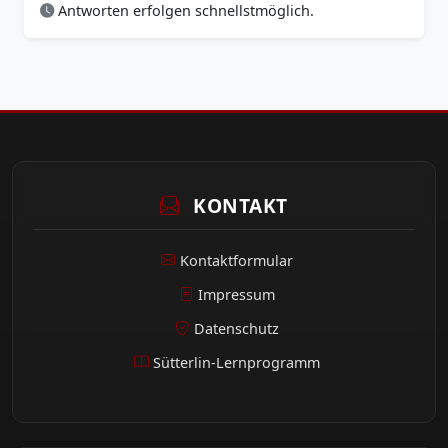
Antworten erfolgen schnellstmöglich.
KONTAKT
Kontaktformular
Impressum
Datenschutz
Sütterlin-Lernprogramm