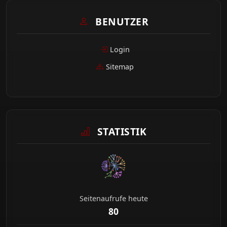
BENUTZER
Login
Sitemap
STATISTIK
Seitenaufrufe heute
80