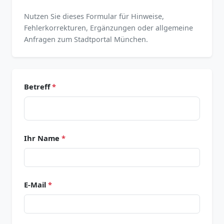
Nutzen Sie dieses Formular für Hinweise,
Fehlerkorrekturen, Ergänzungen oder allgemeine
Anfragen zum Stadtportal München.
Betreff
*
Ihr Name
*
E-Mail
*