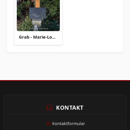
Grab - Marie-Louise Wallersee
KONTAKT
Kontaktformular