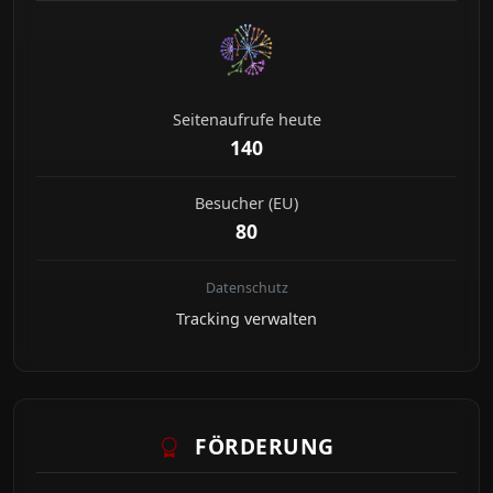
Seitenaufrufe heute
140
Besucher (EU)
80
Datenschutz
Tracking verwalten
FÖRDERUNG