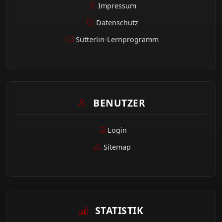
Impressum
Datenschutz
Sütterlin-Lernprogramm
BENUTZER
Login
Sitemap
STATISTIK