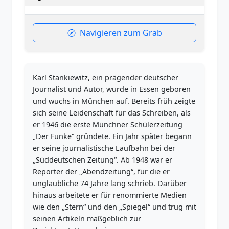
Navigieren zum Grab
Karl Stankiewitz, ein prägender deutscher
Journalist und Autor, wurde in Essen geboren
und wuchs in München auf. Bereits früh zeigte
sich seine Leidenschaft für das Schreiben, als
er 1946 die erste Münchner Schülerzeitung
„Der Funke“ gründete. Ein Jahr später begann
er seine journalistische Laufbahn bei der
„Süddeutschen Zeitung“. Ab 1948 war er
Reporter der „Abendzeitung“, für die er
unglaubliche 74 Jahre lang schrieb. Darüber
hinaus arbeitete er für renommierte Medien
wie den „Stern“ und den „Spiegel“ und trug mit
seinen Artikeln maßgeblich zur