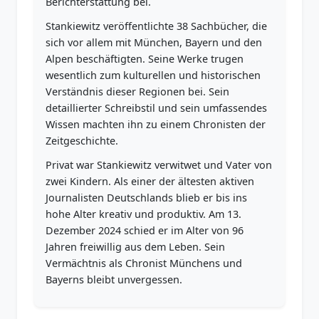
Berichterstattung bei.
Stankiewitz veröffentlichte 38 Sachbücher, die
sich vor allem mit München, Bayern und den
Alpen beschäftigten. Seine Werke trugen
wesentlich zum kulturellen und historischen
Verständnis dieser Regionen bei. Sein
detaillierter Schreibstil und sein umfassendes
Wissen machten ihn zu einem Chronisten der
Zeitgeschichte.
Privat war Stankiewitz verwitwet und Vater von
zwei Kindern. Als einer der ältesten aktiven
Journalisten Deutschlands blieb er bis ins
hohe Alter kreativ und produktiv. Am 13.
Dezember 2024 schied er im Alter von 96
Jahren freiwillig aus dem Leben. Sein
Vermächtnis als Chronist Münchens und
Bayerns bleibt unvergessen.