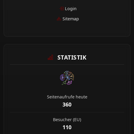
Login
Sitemap
STATISTIK
Seitenaufrufe heute
360
Besucher (EU)
110