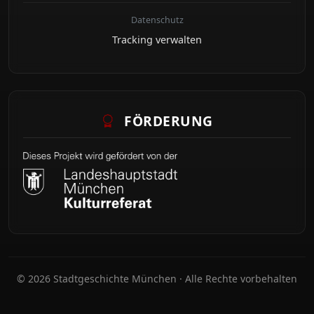
Datenschutz
Tracking verwalten
FÖRDERUNG
© 2026 Stadtgeschichte München · Alle Rechte vorbehalten