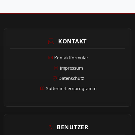
KONTAKT
Kontaktformular
Impressum
Datenschutz
Sütterlin-Lernprogramm
BENUTZER