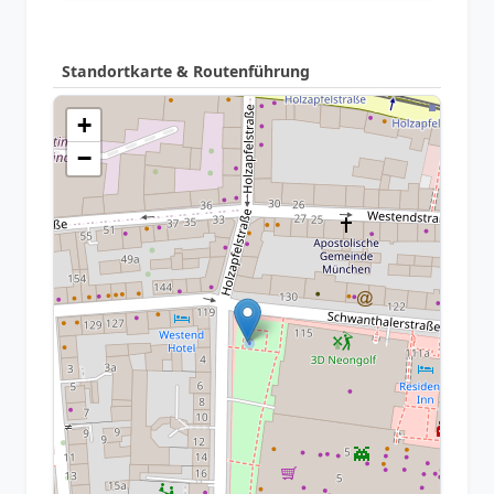
Standortkarte & Routenführung
+
−