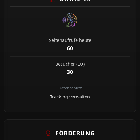
Seitenaufrufe heute
60
Besucher (EU)
30
Datenschutz
Tracking verwalten
FÖRDERUNG