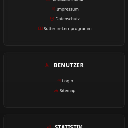
Impressum
Datenschutz
Sütterlin-Lernprogramm
BENUTZER
Login
Sitemap
STATISTIK