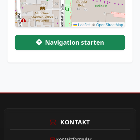
Leaflet
|
©
OpenStreetMap
Navigation starten
KONTAKT
Kontaktformular