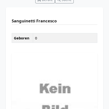
Sanguinetti Francesco
Geboren
0