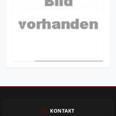
KONTAKT