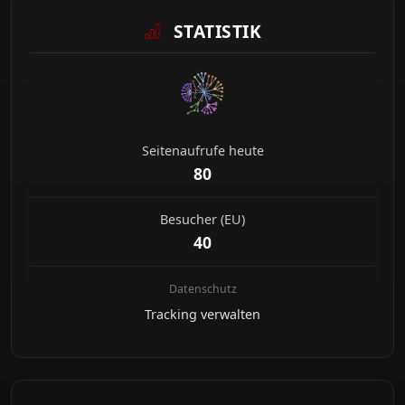
STATISTIK
Seitenaufrufe heute
80
Besucher (EU)
40
Datenschutz
Tracking verwalten