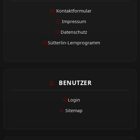
Kontaktformular
Impressum
Datenschutz
Sütterlin-Lernprogramm
BENUTZER
Login
Sitemap