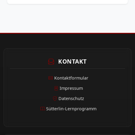
KONTAKT
Kontaktformular
Impressum
Datenschutz
Sütterlin-Lernprogramm