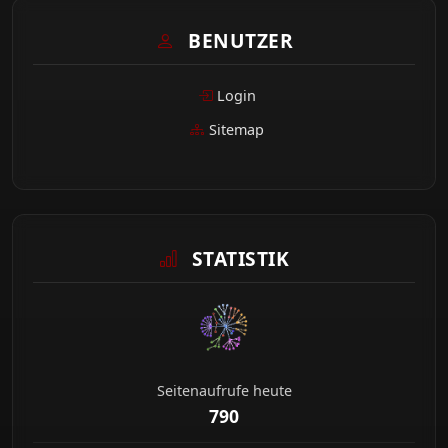
BENUTZER
Login
Sitemap
STATISTIK
Seitenaufrufe heute
790