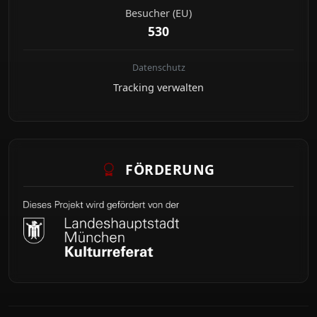
Besucher (EU)
530
Datenschutz
Tracking verwalten
FÖRDERUNG