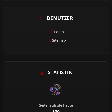
BENUTZER
Login
Sitemap
STATISTIK
Seitenaufrufe heute
160