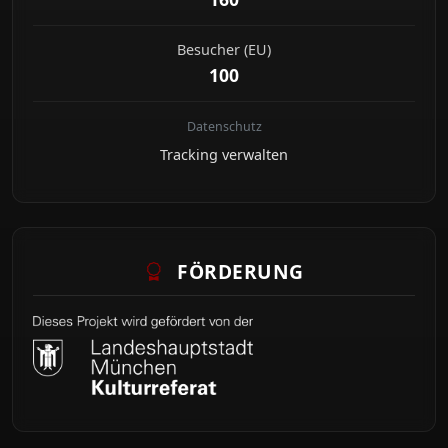
Besucher (EU)
100
Datenschutz
Tracking verwalten
FÖRDERUNG