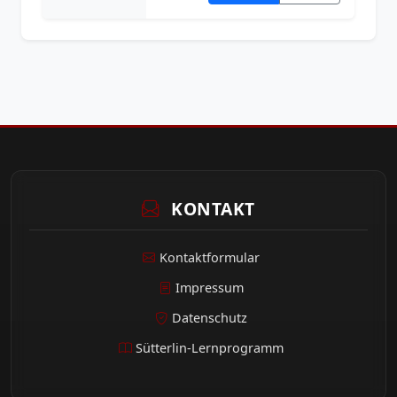
KONTAKT
Kontaktformular
Impressum
Datenschutz
Sütterlin-Lernprogramm