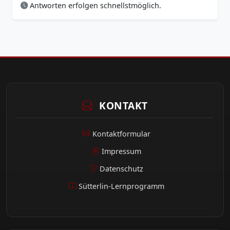
Antworten erfolgen schnellstmöglich.
KONTAKT
Kontaktformular
Impressum
Datenschutz
Sütterlin-Lernprogramm