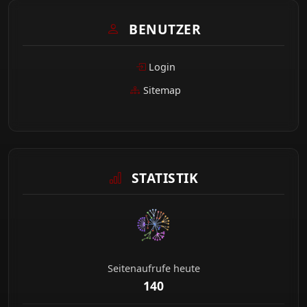
BENUTZER
Login
Sitemap
STATISTIK
Seitenaufrufe heute
140