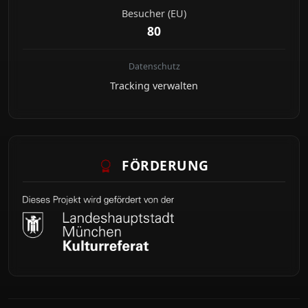
Besucher (EU)
80
Datenschutz
Tracking verwalten
FÖRDERUNG