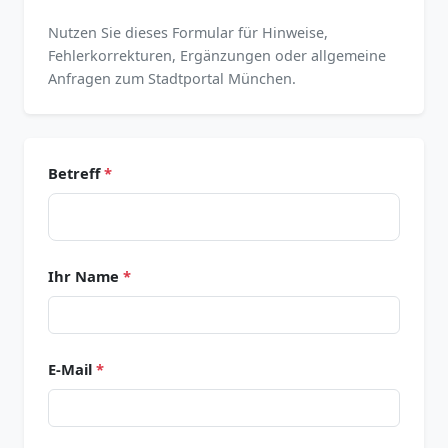
Nutzen Sie dieses Formular für Hinweise,
Fehlerkorrekturen, Ergänzungen oder allgemeine
Anfragen zum Stadtportal München.
Betreff
*
Ihr Name
*
E-Mail
*