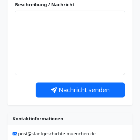
Beschreibung / Nachricht
Nachricht senden
Kontaktinformationen
post@stadtgeschichte-muenchen.de