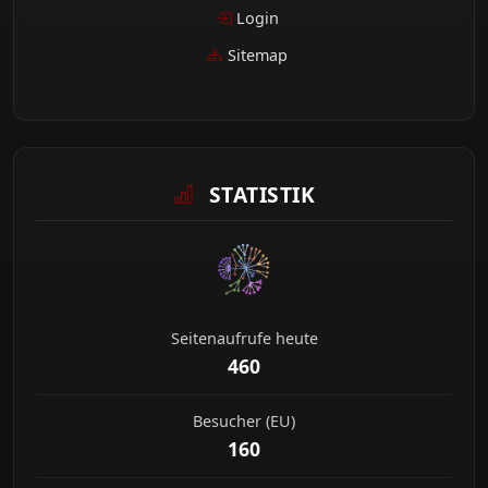
Login
Sitemap
STATISTIK
Seitenaufrufe heute
460
Besucher (EU)
160