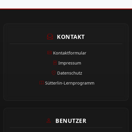
KONTAKT
Kontaktformular
Impressum
Datenschutz
Sütterlin-Lernprogramm
BENUTZER