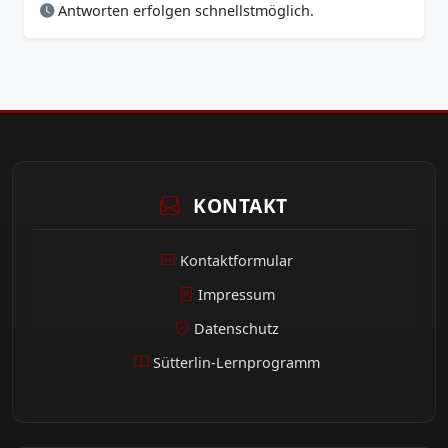
Antworten erfolgen schnellstmöglich.
KONTAKT
Kontaktformular
Impressum
Datenschutz
Sütterlin-Lernprogramm