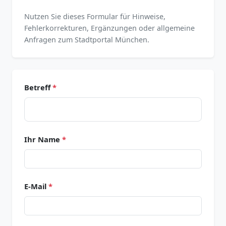
Nutzen Sie dieses Formular für Hinweise,
Fehlerkorrekturen, Ergänzungen oder allgemeine
Anfragen zum Stadtportal München.
Betreff
*
Ihr Name
*
E-Mail
*