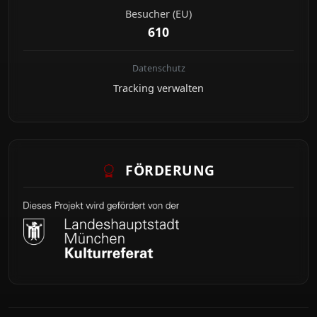
Besucher (EU)
610
Datenschutz
Tracking verwalten
FÖRDERUNG