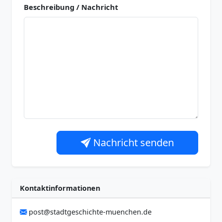
Beschreibung / Nachricht
Nachricht senden
Kontaktinformationen
post@stadtgeschichte-muenchen.de