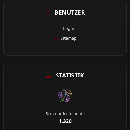
BENUTZER
Login
Sitemap
STATISTIK
Seitenaufrufe heute
1.320