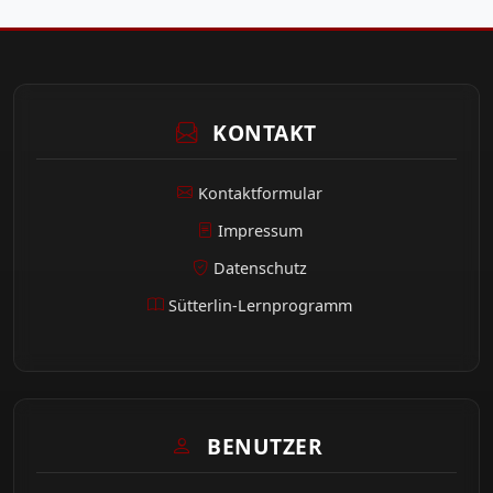
KONTAKT
Kontaktformular
Impressum
Datenschutz
Sütterlin-Lernprogramm
BENUTZER