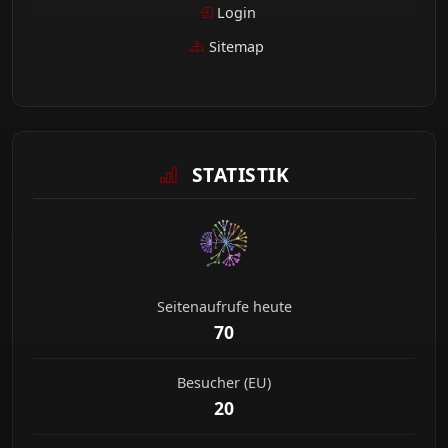
Login
Sitemap
STATISTIK
Seitenaufrufe heute
70
Besucher (EU)
20