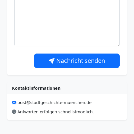
Nachricht senden
Kontaktinformationen
post@stadtgeschichte-muenchen.de
Antworten erfolgen schnellstmöglich.