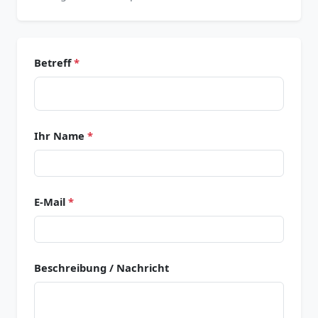
Betreff
*
Ihr Name
*
E-Mail
*
Beschreibung / Nachricht