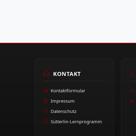
KONTAKT
Kontaktformular
Impressum
Datenschutz
Sütterlin-Lernprogramm