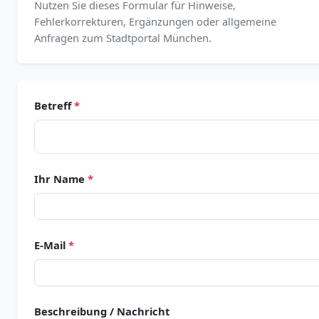
Nutzen Sie dieses Formular für Hinweise,
Fehlerkorrekturen, Ergänzungen oder allgemeine
Anfragen zum Stadtportal München.
Betreff
*
Ihr Name
*
E-Mail
*
Beschreibung / Nachricht