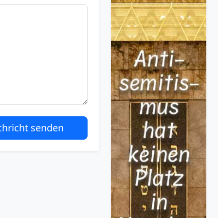
hricht senden