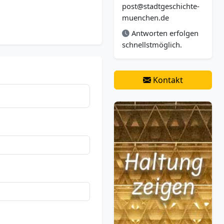
post@stadtgeschichte-
muenchen.de
Antworten erfolgen
schnellstmöglich.
Kontakt