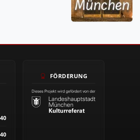
FÖRDERUNG
40
40