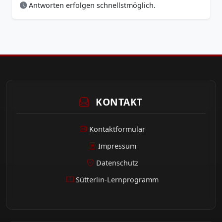
Antworten erfolgen schnellstmöglich.
KONTAKT
Kontaktformular
Impressum
Datenschutz
Sütterlin-Lernprogramm