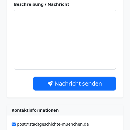
Beschreibung / Nachricht
Nachricht senden
Kontaktinformationen
post@stadtgeschichte-muenchen.de