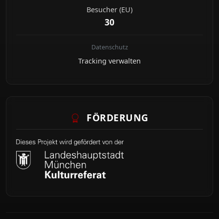
Besucher (EU)
30
Datenschutz
Tracking verwalten
FÖRDERUNG