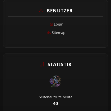
BENUTZER
Login
Sitemap
STATISTIK
Seitenaufrufe heute
40