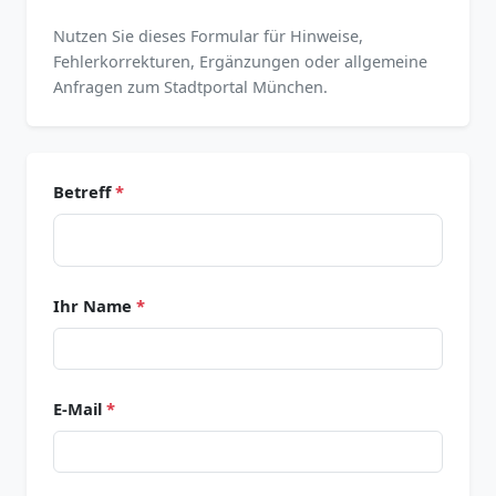
Nutzen Sie dieses Formular für Hinweise,
Fehlerkorrekturen, Ergänzungen oder allgemeine
Anfragen zum Stadtportal München.
Betreff
*
Ihr Name
*
E-Mail
*