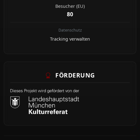
Besucher (EU)
80
Datenschutz
Tracking verwalten
FÖRDERUNG