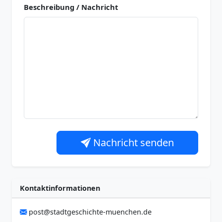
Beschreibung / Nachricht
Nachricht senden
Kontaktinformationen
post@stadtgeschichte-muenchen.de