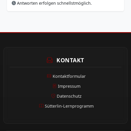
Antworten erfolgen schnellstmöglich.
KONTAKT
Kontaktformular
Impressum
Datenschutz
Sütterlin-Lernprogramm