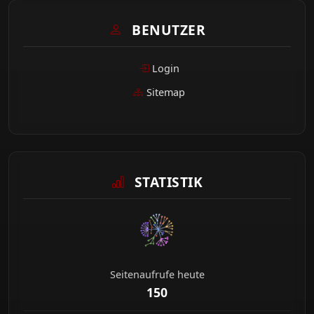
BENUTZER
Login
Sitemap
STATISTIK
Seitenaufrufe heute
150