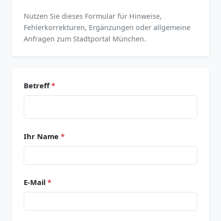
Nutzen Sie dieses Formular für Hinweise,
Fehlerkorrekturen, Ergänzungen oder allgemeine
Anfragen zum Stadtportal München.
Betreff
*
Ihr Name
*
E-Mail
*