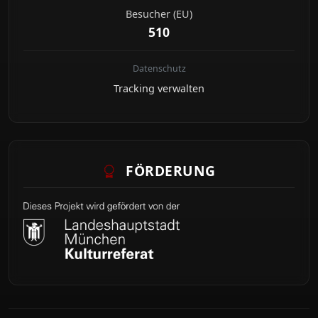
Besucher (EU)
510
Datenschutz
Tracking verwalten
FÖRDERUNG