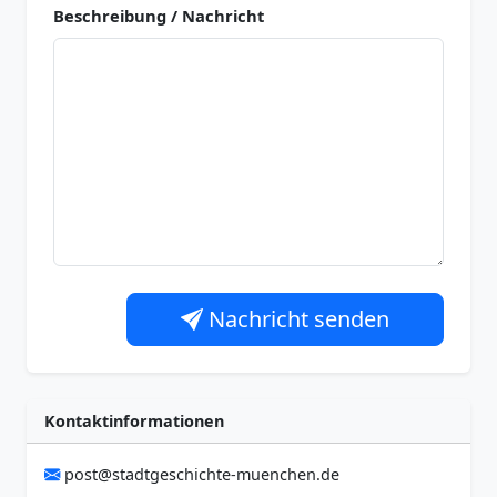
Beschreibung / Nachricht
Nachricht senden
Kontaktinformationen
post@stadtgeschichte-muenchen.de