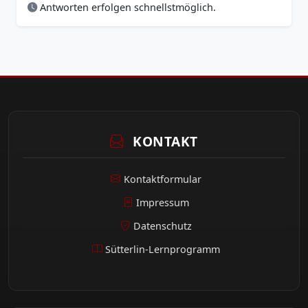
Antworten erfolgen schnellstmöglich.
KONTAKT
Kontaktformular
Impressum
Datenschutz
Sütterlin-Lernprogramm