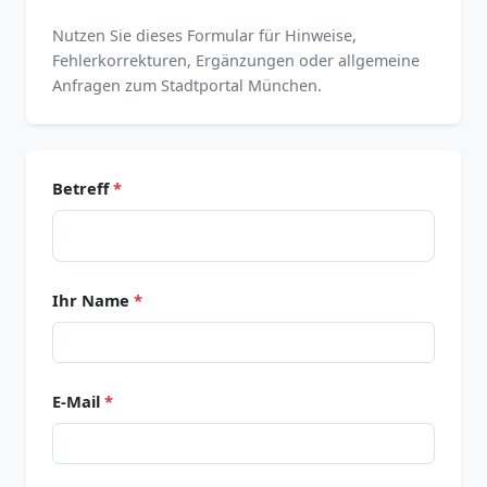
Nutzen Sie dieses Formular für Hinweise,
Fehlerkorrekturen, Ergänzungen oder allgemeine
Anfragen zum Stadtportal München.
Betreff
*
Ihr Name
*
E-Mail
*