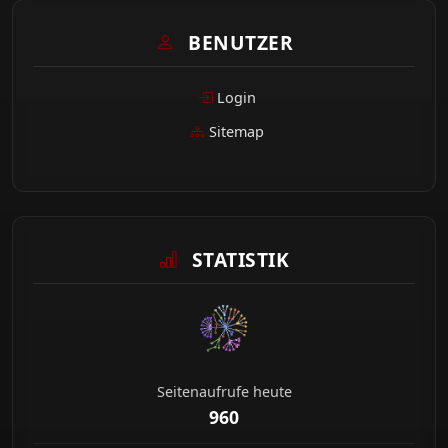
BENUTZER
Login
Sitemap
STATISTIK
Seitenaufrufe heute
960