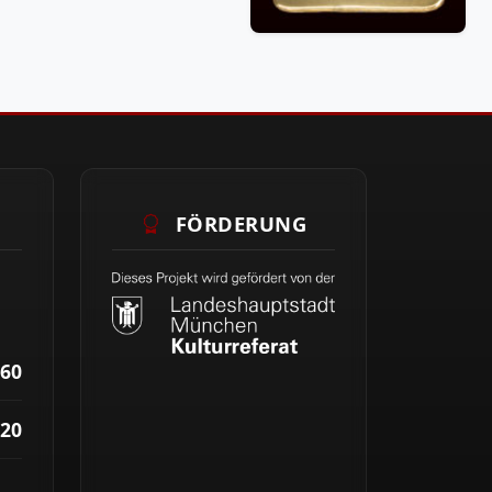
FÖRDERUNG
60
20