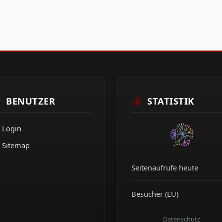
BENUTZER
STATISTIK
Login
Sitemap
Seitenaufrufe heute
Besucher (EU)
Datenschutz