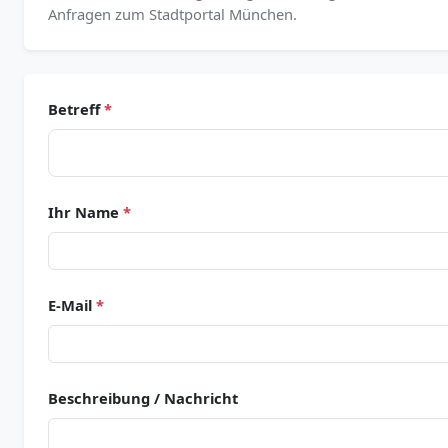
Anfragen zum Stadtportal München.
Betreff
*
Ihr Name
*
E-Mail
*
Beschreibung / Nachricht