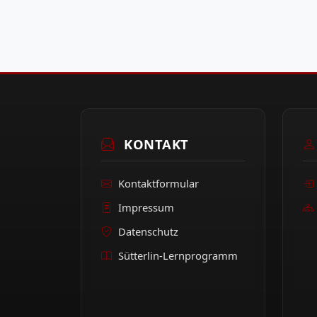
KONTAKT
Kontaktformular
Impressum
Datenschutz
Sütterlin-Lernprogramm