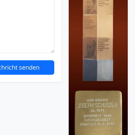
hricht senden