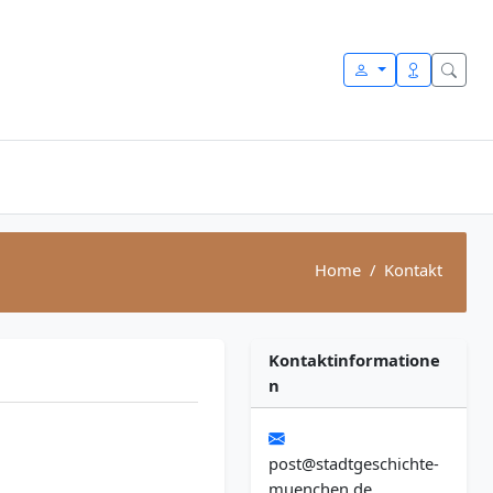
Home
Kontakt
Kontaktinformatione
n
post@stadtgeschichte-
muenchen.de