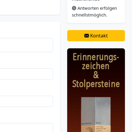
Antworten erfolgen
schnellstmöglich.
Kontakt