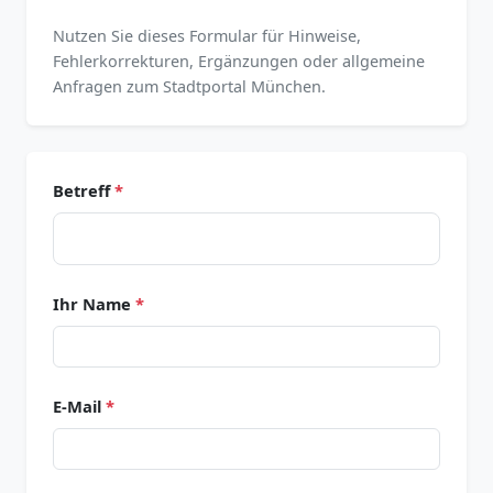
Nutzen Sie dieses Formular für Hinweise,
Fehlerkorrekturen, Ergänzungen oder allgemeine
Anfragen zum Stadtportal München.
Betreff
*
Ihr Name
*
E-Mail
*