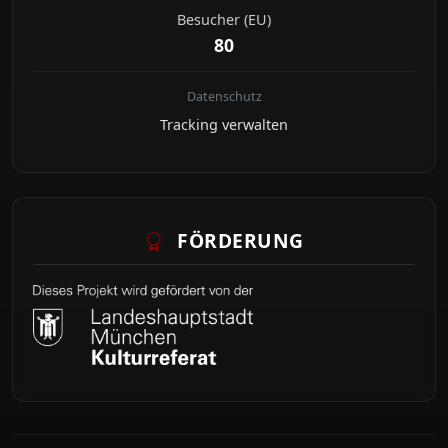
Besucher (EU)
80
Datenschutz
Tracking verwalten
FÖRDERUNG