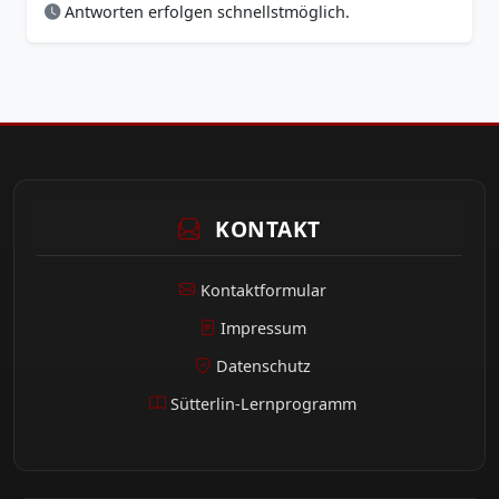
Antworten erfolgen schnellstmöglich.
KONTAKT
Kontaktformular
Impressum
Datenschutz
Sütterlin-Lernprogramm