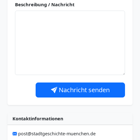
Beschreibung / Nachricht
Nachricht senden
Kontaktinformationen
post@stadtgeschichte-muenchen.de