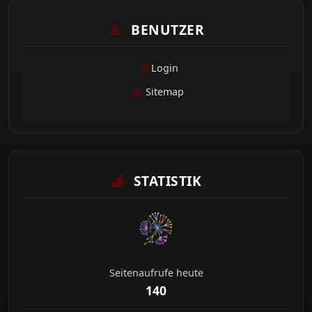
BENUTZER
Login
Sitemap
STATISTIK
Seitenaufrufe heute
140