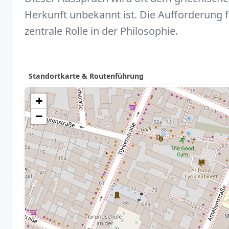
Herkunft unbekannt ist. Die Aufforderung fo
zentrale Rolle in der Philosophie.
Standortkarte & Routenführung
+
−