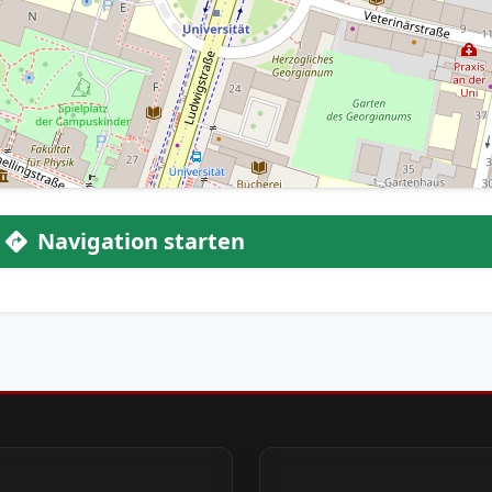
Navigation starten