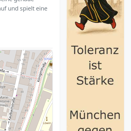
uf und spielt eine