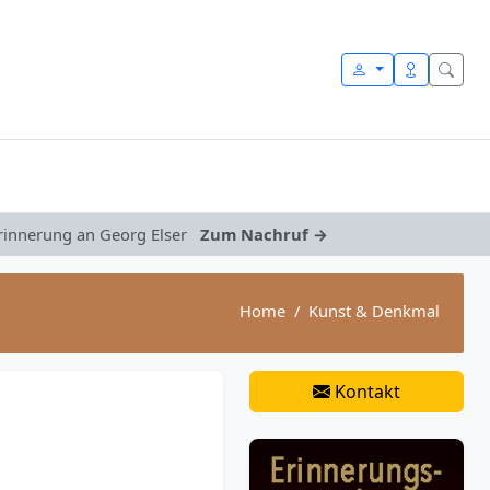
Erinnerung an Georg Elser
Zum Nachruf →
Home
Kunst & Denkmal
Kontakt