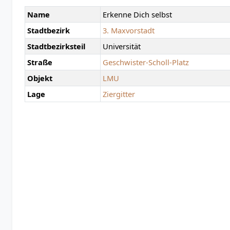
Name
Erkenne Dich selbst
Stadtbezirk
3. Maxvorstadt
Stadtbezirksteil
Universität
Straße
Geschwister-Scholl-Platz
Objekt
LMU
Lage
Ziergitter