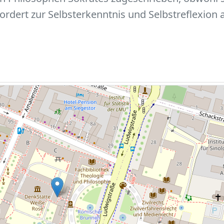
rdert zur Selbsterkenntnis und Selbstreflexion a