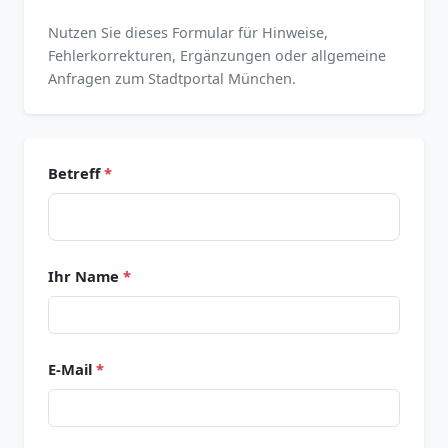
Nutzen Sie dieses Formular für Hinweise,
Fehlerkorrekturen, Ergänzungen oder allgemeine
Anfragen zum Stadtportal München.
Betreff
*
Ihr Name
*
E-Mail
*