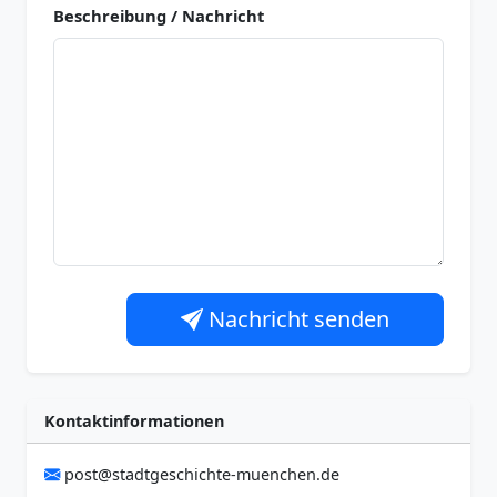
Beschreibung / Nachricht
Nachricht senden
Kontaktinformationen
post@stadtgeschichte-muenchen.de