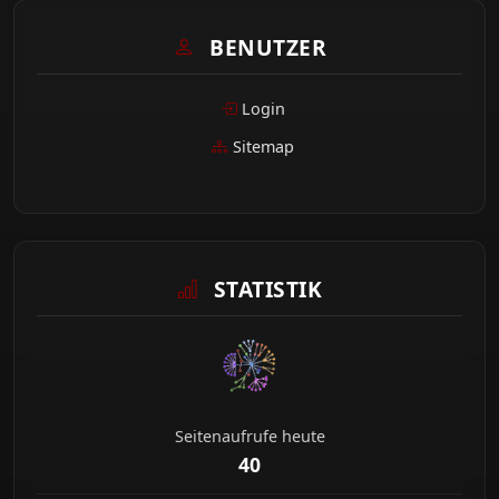
BENUTZER
Login
Sitemap
STATISTIK
Seitenaufrufe heute
40