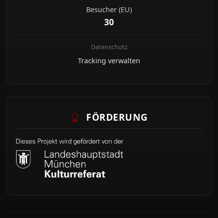
Besucher (EU)
30
Datenschutz
Tracking verwalten
FÖRDERUNG