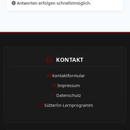
Antworten erfolgen schnellstmöglich.
KONTAKT
Kontaktformular
Impressum
Datenschutz
Sütterlin-Lernprogramm