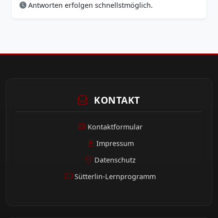
Antworten erfolgen schnellstmöglich.
KONTAKT
Kontaktformular
Impressum
Datenschutz
Sütterlin-Lernprogramm