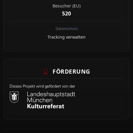
Besucher (EU)
520
Datenschutz
Tracking verwalten
FÖRDERUNG