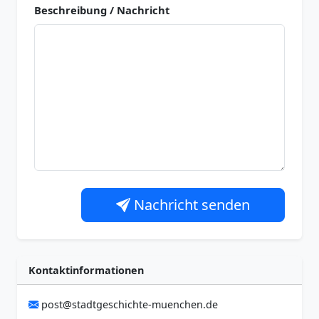
Beschreibung / Nachricht
Nachricht senden
Kontaktinformationen
post@stadtgeschichte-muenchen.de