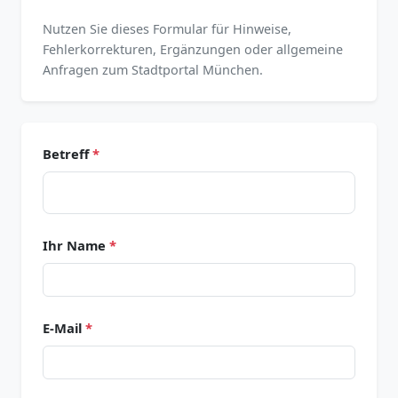
Nutzen Sie dieses Formular für Hinweise,
Fehlerkorrekturen, Ergänzungen oder allgemeine
Anfragen zum Stadtportal München.
Betreff
*
Ihr Name
*
E-Mail
*