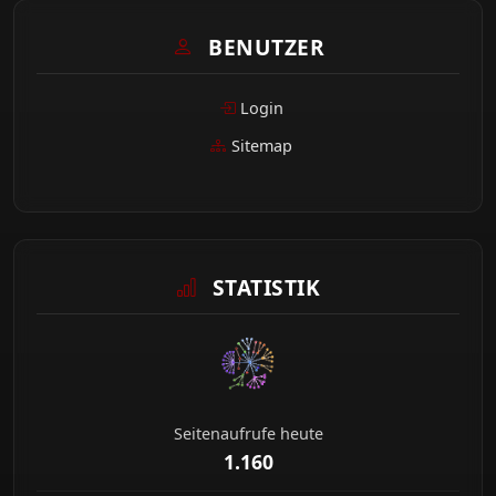
BENUTZER
Login
Sitemap
STATISTIK
Seitenaufrufe heute
1.160