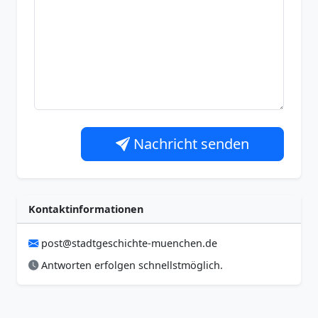
Nachricht senden
Kontaktinformationen
post@stadtgeschichte-muenchen.de
Antworten erfolgen schnellstmöglich.