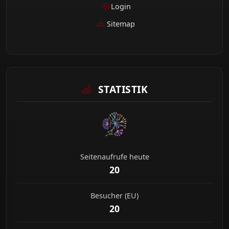
Login
Sitemap
STATISTIK
Seitenaufrufe heute
20
Besucher (EU)
20