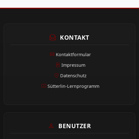
KONTAKT
Kontaktformular
Impressum
Datenschutz
Sütterlin-Lernprogramm
BENUTZER