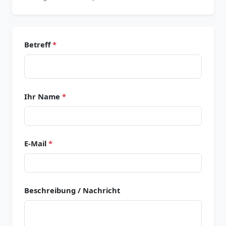
Betreff
*
Ihr Name
*
E-Mail
*
Beschreibung / Nachricht