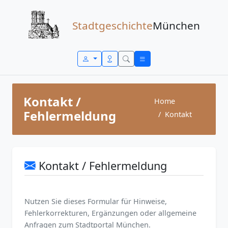
Zum Inhalt springen
Stadtgeschichte
München
Kontakt /
Home
Fehlermeldung
Kontakt
Kontakt / Fehlermeldung
Nutzen Sie dieses Formular für Hinweise,
Fehlerkorrekturen, Ergänzungen oder allgemeine
Anfragen zum Stadtportal München.