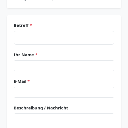
Betreff
*
Ihr Name
*
E-Mail
*
Beschreibung / Nachricht