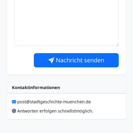
Nachricht senden
Kontaktinformationen
post@stadtgeschichte-muenchen.de
Antworten erfolgen schnellstmöglich.