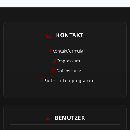
KONTAKT
Kontaktformular
Impressum
Datenschutz
Sütterlin-Lernprogramm
BENUTZER