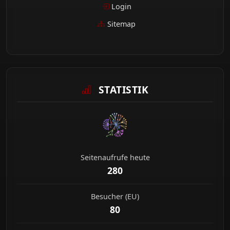
Login
Sitemap
STATISTIK
Seitenaufrufe heute
280
Besucher (EU)
80