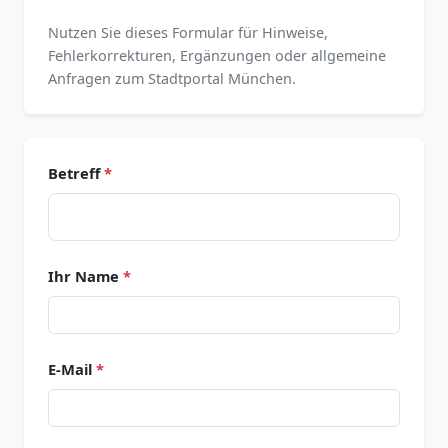
Nutzen Sie dieses Formular für Hinweise,
Fehlerkorrekturen, Ergänzungen oder allgemeine
Anfragen zum Stadtportal München.
Betreff
*
Ihr Name
*
E-Mail
*