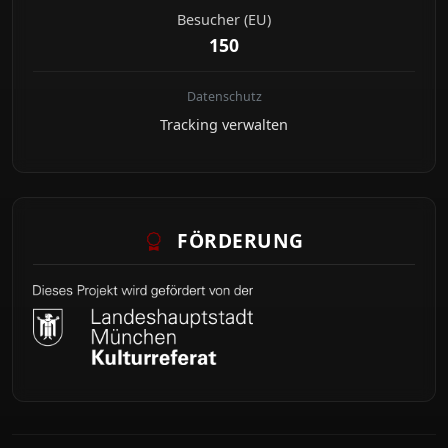
Besucher (EU)
150
Datenschutz
Tracking verwalten
FÖRDERUNG