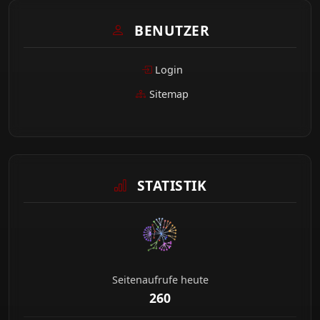
BENUTZER
Login
Sitemap
STATISTIK
Seitenaufrufe heute
260