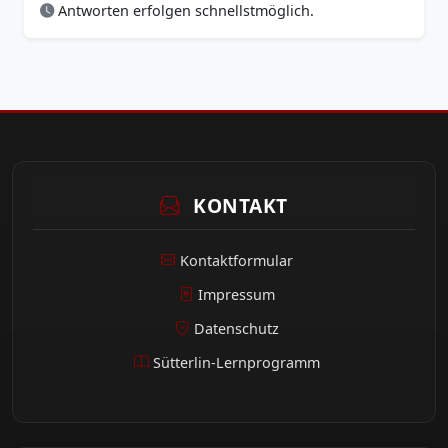
Antworten erfolgen schnellstmöglich.
KONTAKT
Kontaktformular
Impressum
Datenschutz
Sütterlin-Lernprogramm