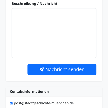
Beschreibung / Nachricht
Nachricht senden
Kontaktinformationen
post@stadtgeschichte-muenchen.de