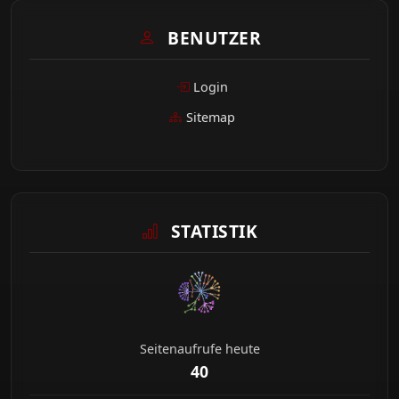
BENUTZER
Login
Sitemap
STATISTIK
Seitenaufrufe heute
40