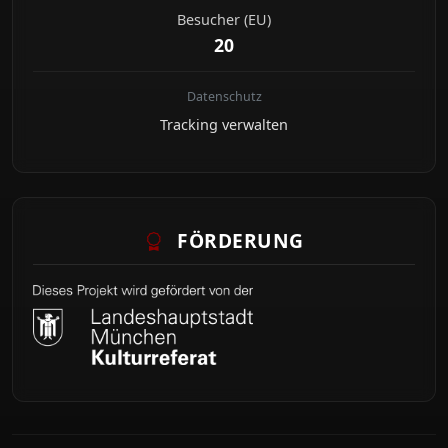
Besucher (EU)
20
Datenschutz
Tracking verwalten
FÖRDERUNG