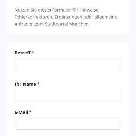
Nutzen Sie dieses Formular für Hinweise,
Fehlerkorrekturen, Ergänzungen oder allgemeine
Anfragen zum Stadtportal München.
Betreff
*
Ihr Name
*
E-Mail
*