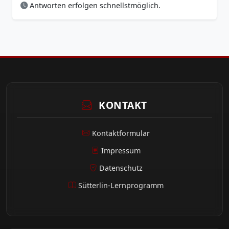
Antworten erfolgen schnellstmöglich.
KONTAKT
Kontaktformular
Impressum
Datenschutz
Sütterlin-Lernprogramm