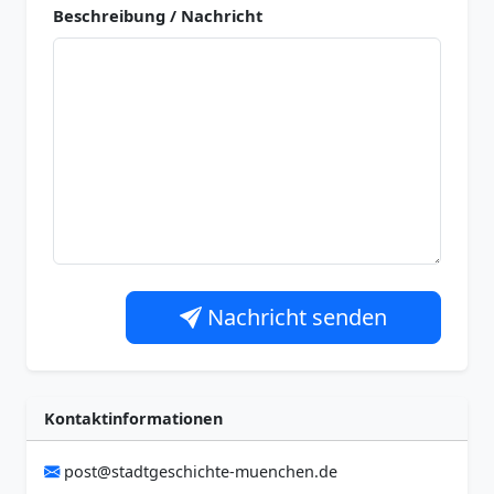
Beschreibung / Nachricht
Nachricht senden
Kontaktinformationen
post@stadtgeschichte-muenchen.de