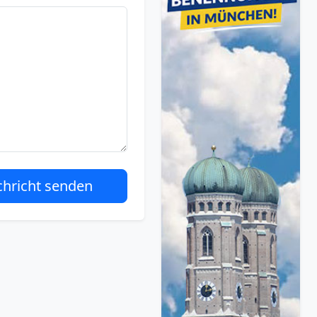
hricht senden