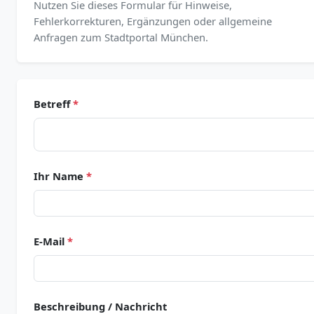
Nutzen Sie dieses Formular für Hinweise,
Fehlerkorrekturen, Ergänzungen oder allgemeine
Anfragen zum Stadtportal München.
Betreff
*
Ihr Name
*
E-Mail
*
Beschreibung / Nachricht