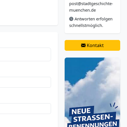
post@stadtgeschichte-
muenchen.de
Antworten erfolgen
schnellstmöglich.
Kontakt