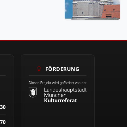
FÖRDERUNG
30
70