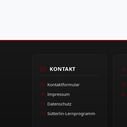
KONTAKT
Kontaktformular
Impressum
Datenschutz
Sütterlin-Lernprogramm