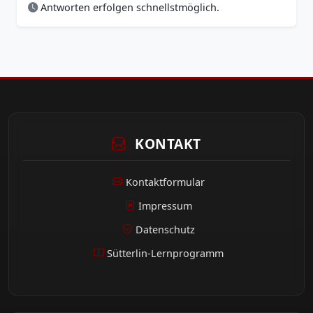
Antworten erfolgen schnellstmöglich.
KONTAKT
Kontaktformular
Impressum
Datenschutz
Sütterlin-Lernprogramm