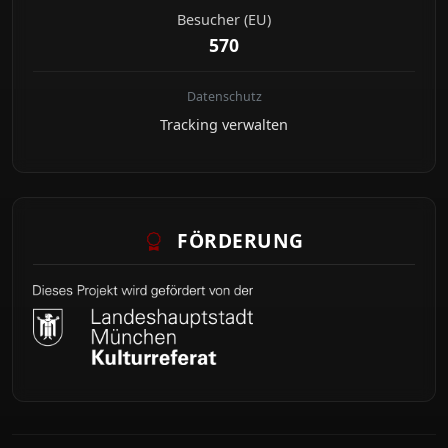
Besucher (EU)
570
Datenschutz
Tracking verwalten
FÖRDERUNG