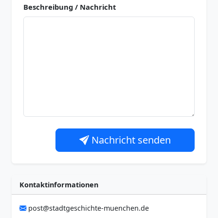
Beschreibung / Nachricht
Nachricht senden
Kontaktinformationen
post@stadtgeschichte-muenchen.de