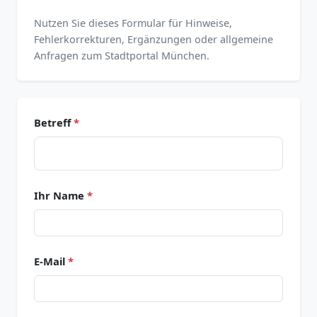
Nutzen Sie dieses Formular für Hinweise,
Fehlerkorrekturen, Ergänzungen oder allgemeine
Anfragen zum Stadtportal München.
Betreff
*
Ihr Name
*
E-Mail
*