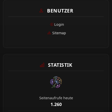
BENUTZER
Login
Sitemap
STATISTIK
Seitenaufrufe heute
1.260