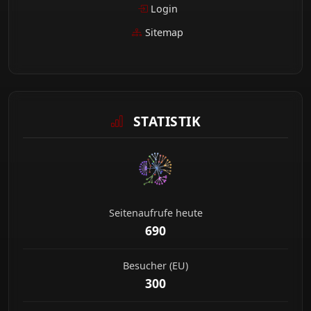
Login
Sitemap
STATISTIK
Seitenaufrufe heute
690
Besucher (EU)
300