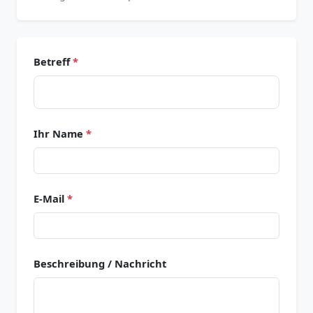
Betreff
*
Ihr Name
*
E-Mail
*
Beschreibung / Nachricht