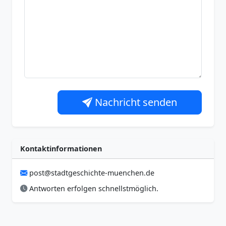
Nachricht senden
Kontaktinformationen
post@stadtgeschichte-muenchen.de
Antworten erfolgen schnellstmöglich.