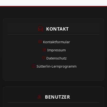
KONTAKT
Kontaktformular
Impressum
Datenschutz
Sütterlin-Lernprogramm
BENUTZER