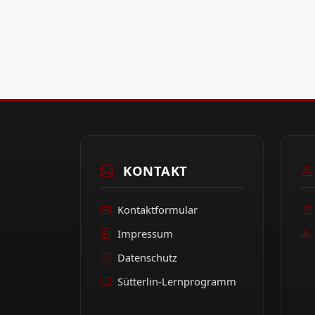
KONTAKT
Kontaktformular
Impressum
Datenschutz
Sütterlin-Lernprogramm