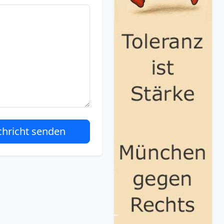
hricht senden