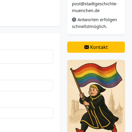
post@stadtgeschichte-
muenchen.de
Antworten erfolgen
schnellstmöglich.
Kontakt