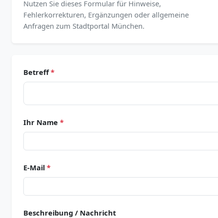
Nutzen Sie dieses Formular für Hinweise,
Fehlerkorrekturen, Ergänzungen oder allgemeine
Anfragen zum Stadtportal München.
Betreff
*
Ihr Name
*
E-Mail
*
Beschreibung / Nachricht