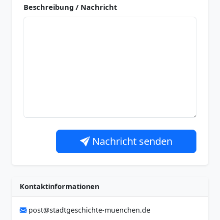
Beschreibung / Nachricht
Nachricht senden
Kontaktinformationen
post@stadtgeschichte-muenchen.de