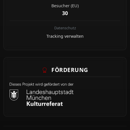
Besucher (EU)
30
Datenschutz
Tracking verwalten
FÖRDERUNG