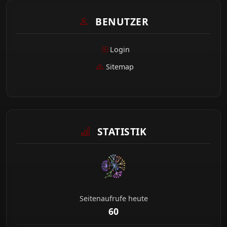
BENUTZER
Login
Sitemap
STATISTIK
Seitenaufrufe heute
60