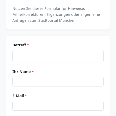
Nutzen Sie dieses Formular für Hinweise,
Fehlerkorrekturen, Ergänzungen oder allgemeine
Anfragen zum Stadtportal München.
Betreff
*
Ihr Name
*
E-Mail
*