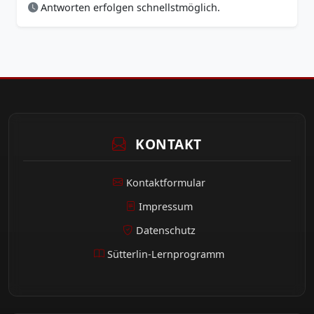
Antworten erfolgen schnellstmöglich.
KONTAKT
Kontaktformular
Impressum
Datenschutz
Sütterlin-Lernprogramm