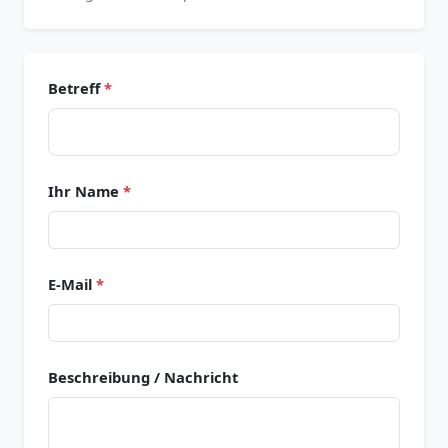
Betreff
*
Ihr Name
*
E-Mail
*
Beschreibung / Nachricht