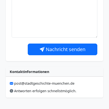
Nachricht senden
Kontaktinformationen
post@stadtgeschichte-muenchen.de
Antworten erfolgen schnellstmöglich.