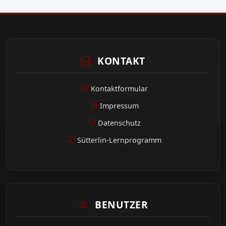
KONTAKT
Kontaktformular
Impressum
Datenschutz
Sütterlin-Lernprogramm
BENUTZER