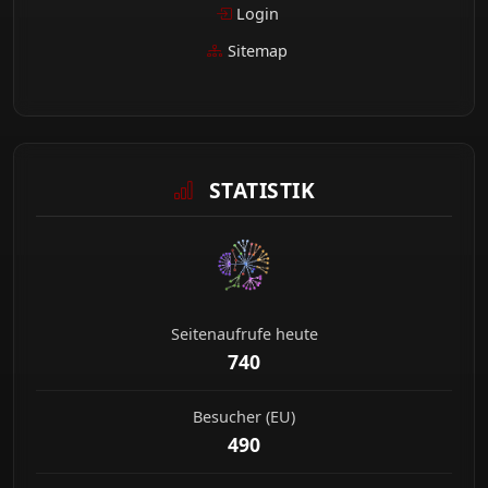
Login
Sitemap
STATISTIK
Seitenaufrufe heute
740
Besucher (EU)
490