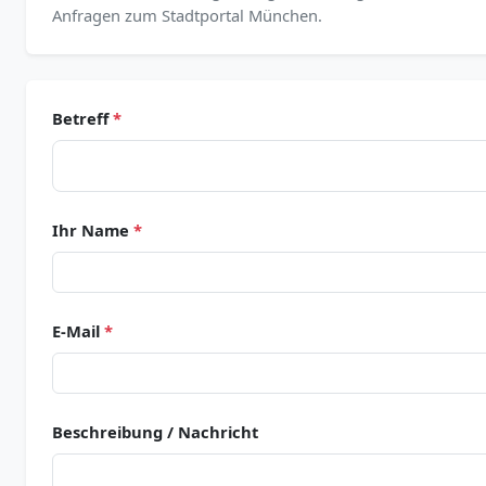
Anfragen zum Stadtportal München.
Betreff
*
Ihr Name
*
E-Mail
*
Beschreibung / Nachricht