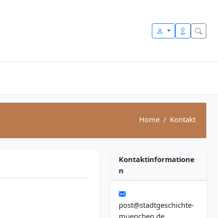
Home
Kontakt
Kontaktinformatione
n
post@stadtgeschichte-
muenchen.de