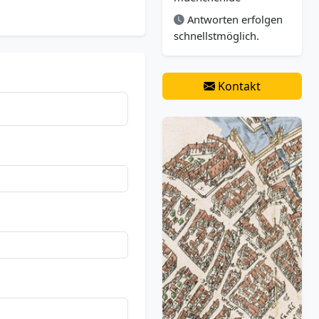
Antworten erfolgen
schnellstmöglich.
Kontakt