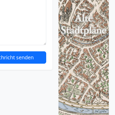
hricht senden