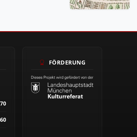
FÖRDERUNG
70
60