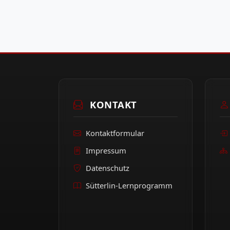
KONTAKT
Kontaktformular
Impressum
Datenschutz
Sütterlin-Lernprogramm