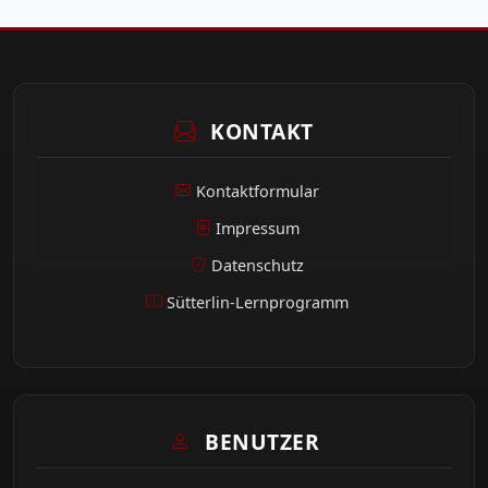
KONTAKT
Kontaktformular
Impressum
Datenschutz
Sütterlin-Lernprogramm
BENUTZER