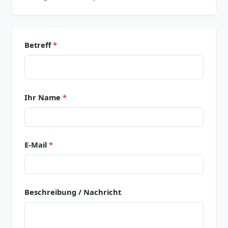
Betreff
*
Ihr Name
*
E-Mail
*
Beschreibung / Nachricht