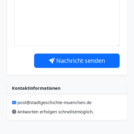
Nachricht senden
Kontaktinformationen
post@stadtgeschichte-muenchen.de
Antworten erfolgen schnellstmöglich.