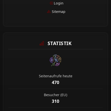
Login
Sitemap
STATISTIK
Seitenaufrufe heute
470
Besucher (EU)
310