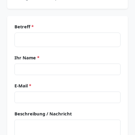
Betreff
*
Ihr Name
*
E-Mail
*
Beschreibung / Nachricht