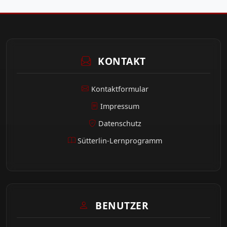
KONTAKT
Kontaktformular
Impressum
Datenschutz
Sütterlin-Lernprogramm
BENUTZER