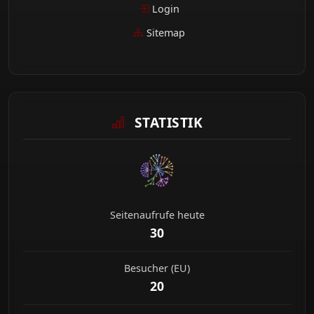
Login
Sitemap
STATISTIK
Seitenaufrufe heute
30
Besucher (EU)
20