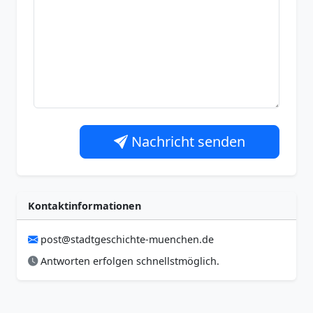
Nachricht senden
Kontaktinformationen
post@stadtgeschichte-muenchen.de
Antworten erfolgen schnellstmöglich.