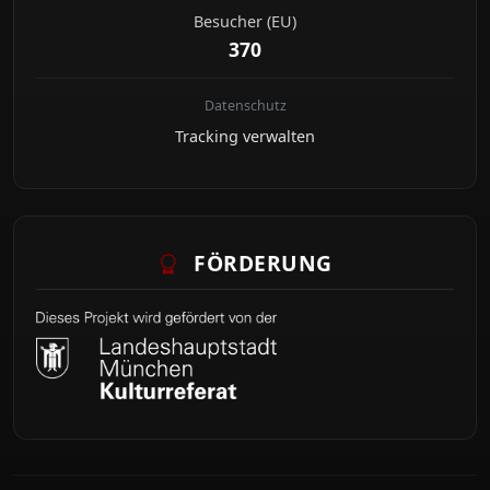
Besucher (EU)
370
Datenschutz
Tracking verwalten
FÖRDERUNG