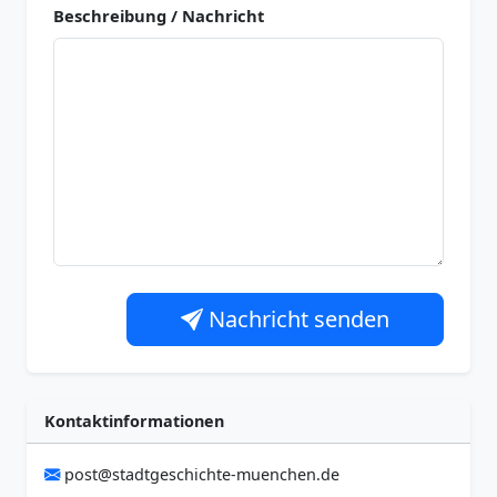
Beschreibung / Nachricht
Nachricht senden
Kontaktinformationen
post@stadtgeschichte-muenchen.de