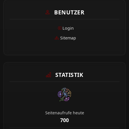
BENUTZER
Login
Sitemap
STATISTIK
Seitenaufrufe heute
700