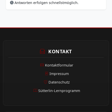
Antworten erfolgen schnellstmöglich.
KONTAKT
Kontaktformular
Impressum
Datenschutz
Sütterlin-Lernprogramm