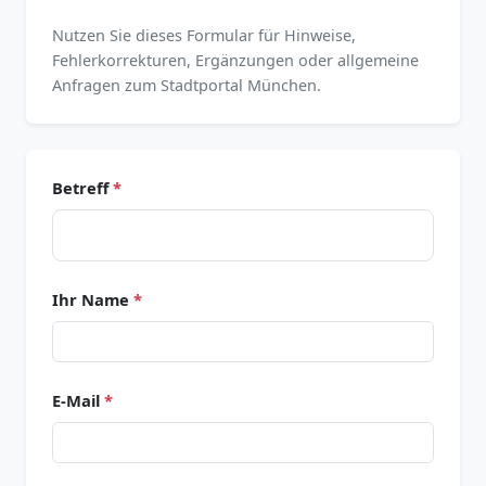
Nutzen Sie dieses Formular für Hinweise,
Fehlerkorrekturen, Ergänzungen oder allgemeine
Anfragen zum Stadtportal München.
Betreff
*
Ihr Name
*
E-Mail
*