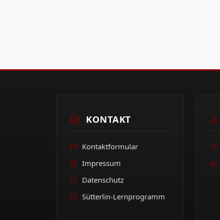
KONTAKT
Kontaktformular
Impressum
Datenschutz
Sütterlin-Lernprogramm