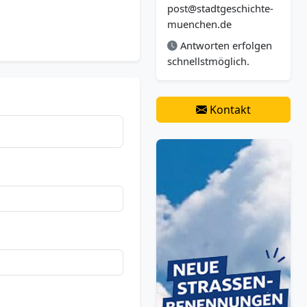
post@stadtgeschichte-
muenchen.de
Antworten erfolgen
schnellstmöglich.
Kontakt