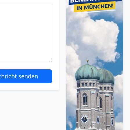
hricht senden