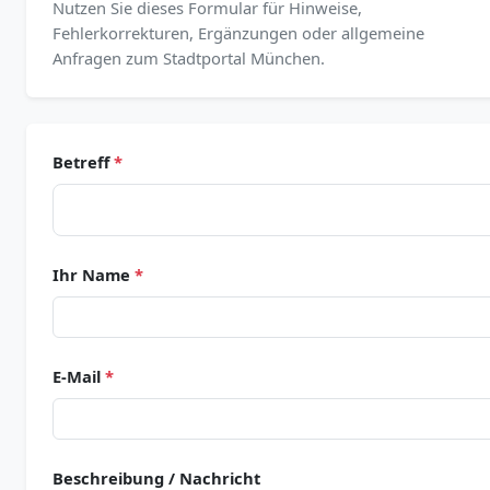
Nutzen Sie dieses Formular für Hinweise,
Fehlerkorrekturen, Ergänzungen oder allgemeine
Anfragen zum Stadtportal München.
Betreff
*
Ihr Name
*
E-Mail
*
Beschreibung / Nachricht