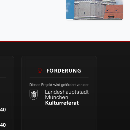
FÖRDERUNG
40
40