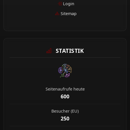
Login
Sitemap
STATISTIK
Seitenaufrufe heute
600
Besucher (EU)
250