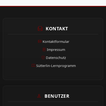
KONTAKT
Kontaktformular
Impressum
Datenschutz
Sütterlin-Lernprogramm
BENUTZER