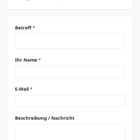
Betreff
*
Ihr Name
*
E-Mail
*
Beschreibung / Nachricht