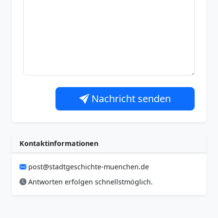
Nachricht senden
Kontaktinformationen
post@stadtgeschichte-muenchen.de
Antworten erfolgen schnellstmöglich.