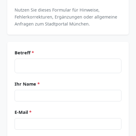
Nutzen Sie dieses Formular für Hinweise,
Fehlerkorrekturen, Ergänzungen oder allgemeine
Anfragen zum Stadtportal München.
Betreff
*
Ihr Name
*
E-Mail
*