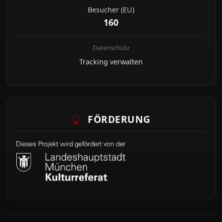
Besucher (EU)
160
Datenschutz
Tracking verwalten
FÖRDERUNG