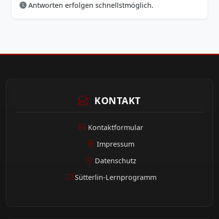
Antworten erfolgen schnellstmöglich.
KONTAKT
Kontaktformular
Impressum
Datenschutz
Sütterlin-Lernprogramm