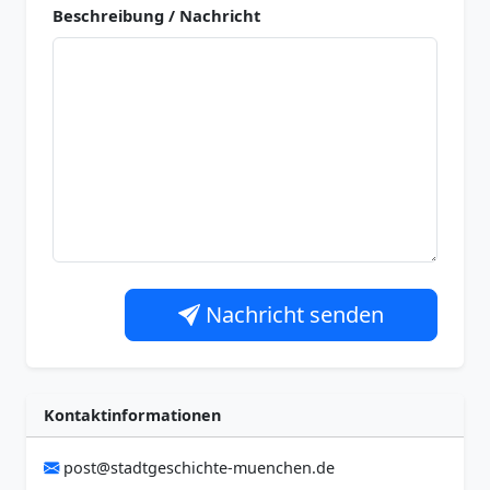
Beschreibung / Nachricht
Nachricht senden
Kontaktinformationen
post@stadtgeschichte-muenchen.de