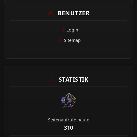
BENUTZER
Login
Sitemap
STATISTIK
Seitenaufrufe heute
310