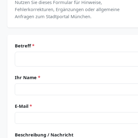
Nutzen Sie dieses Formular für Hinweise,
Fehlerkorrekturen, Ergänzungen oder allgemeine
Anfragen zum Stadtportal München.
Betreff
*
Ihr Name
*
E-Mail
*
Beschreibung / Nachricht