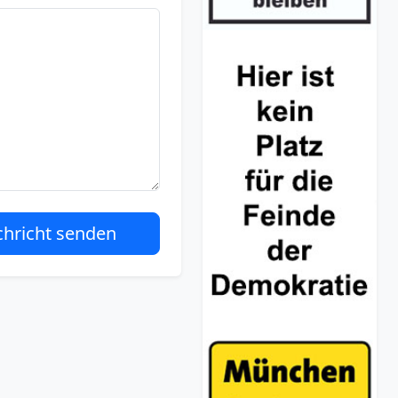
hricht senden