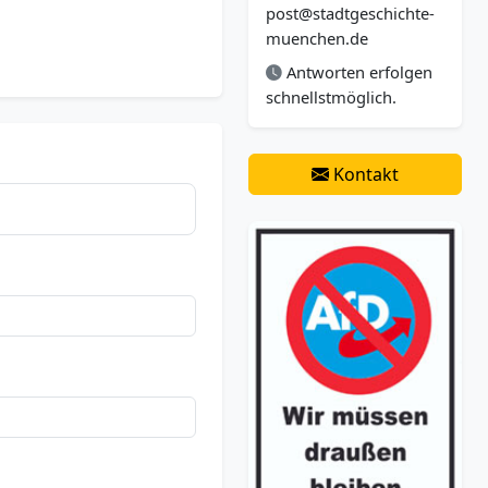
post@stadtgeschichte-
muenchen.de
Antworten erfolgen
schnellstmöglich.
Kontakt