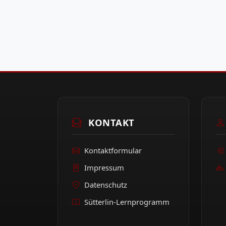
KONTAKT
Kontaktformular
Impressum
Datenschutz
Sütterlin-Lernprogramm