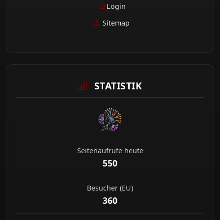
Login
Sitemap
STATISTIK
Seitenaufrufe heute
550
Besucher (EU)
360