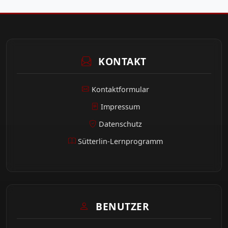
KONTAKT
Kontaktformular
Impressum
Datenschutz
Sütterlin-Lernprogramm
BENUTZER