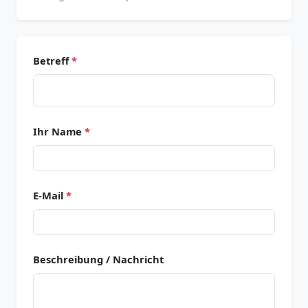
Betreff
*
Ihr Name
*
E-Mail
*
Beschreibung / Nachricht