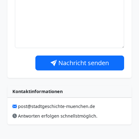
Nachricht senden
Kontaktinformationen
post@stadtgeschichte-muenchen.de
Antworten erfolgen schnellstmöglich.