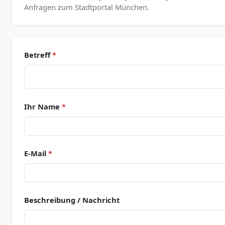
Anfragen zum Stadtportal München.
Betreff
*
Ihr Name
*
E-Mail
*
Beschreibung / Nachricht