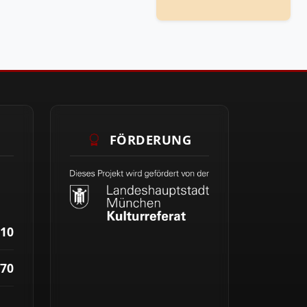
FÖRDERUNG
10
70