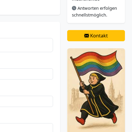
Antworten erfolgen
schnellstmöglich.
Kontakt