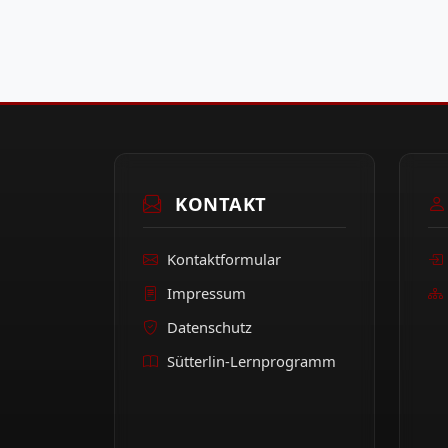
KONTAKT
Kontaktformular
Impressum
Datenschutz
Sütterlin-Lernprogramm