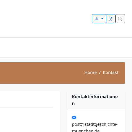
Home
Kontakt
Kontaktinformatione
n
post@stadtgeschichte-
muenchen.de