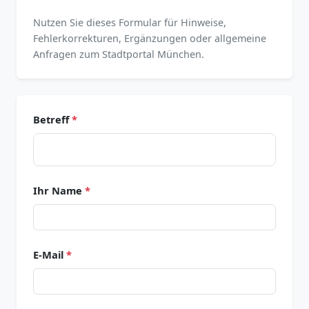
Nutzen Sie dieses Formular für Hinweise,
Fehlerkorrekturen, Ergänzungen oder allgemeine
Anfragen zum Stadtportal München.
Betreff
*
Ihr Name
*
E-Mail
*