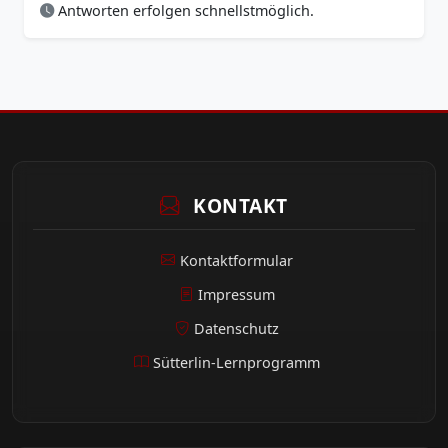
Antworten erfolgen schnellstmöglich.
KONTAKT
Kontaktformular
Impressum
Datenschutz
Sütterlin-Lernprogramm