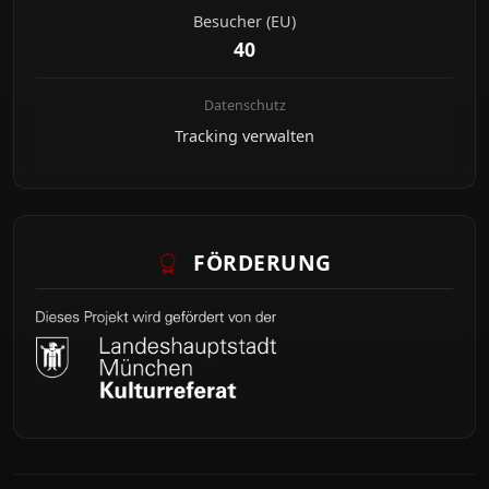
Besucher (EU)
40
Datenschutz
Tracking verwalten
FÖRDERUNG