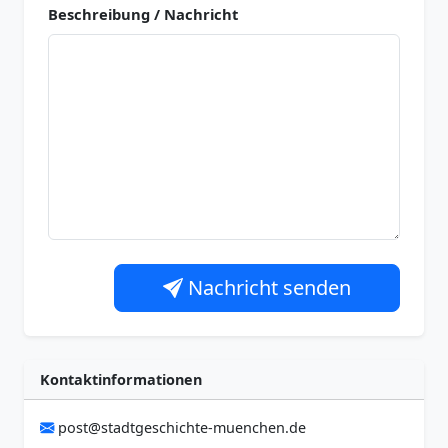
Beschreibung / Nachricht
Nachricht senden
Kontaktinformationen
post@stadtgeschichte-muenchen.de