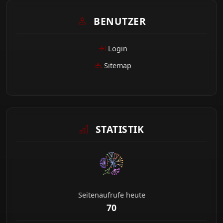
BENUTZER
Login
Sitemap
STATISTIK
Seitenaufrufe heute
70