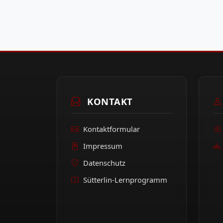
KONTAKT
Kontaktformular
Impressum
Datenschutz
Sütterlin-Lernprogramm