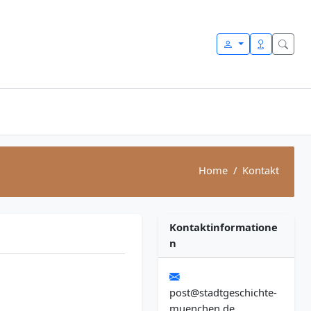
Home
Kontakt
Kontaktinformatione
n
post@stadtgeschichte-
muenchen.de