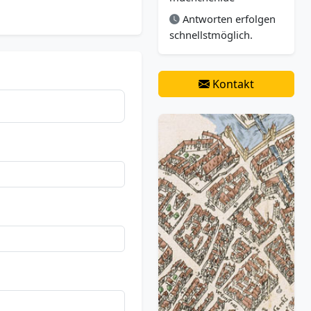
Antworten erfolgen
schnellstmöglich.
Kontakt