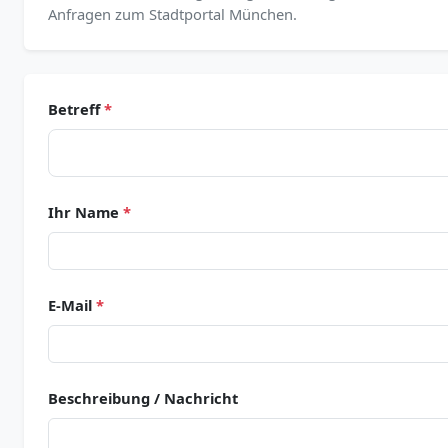
Anfragen zum Stadtportal München.
Betreff
*
Ihr Name
*
E-Mail
*
Beschreibung / Nachricht