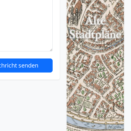
hricht senden