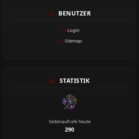
BENUTZER
Login
Sitemap
STATISTIK
Seitenaufrufe heute
290