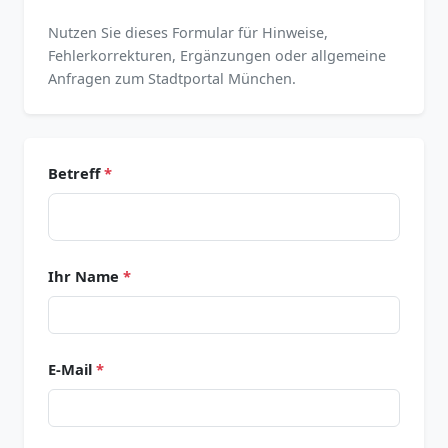
Nutzen Sie dieses Formular für Hinweise,
Fehlerkorrekturen, Ergänzungen oder allgemeine
Anfragen zum Stadtportal München.
Betreff
*
Ihr Name
*
E-Mail
*