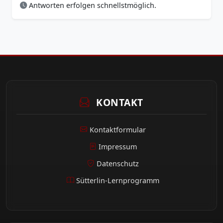
Antworten erfolgen schnellstmöglich.
KONTAKT
Kontaktformular
Impressum
Datenschutz
Sütterlin-Lernprogramm