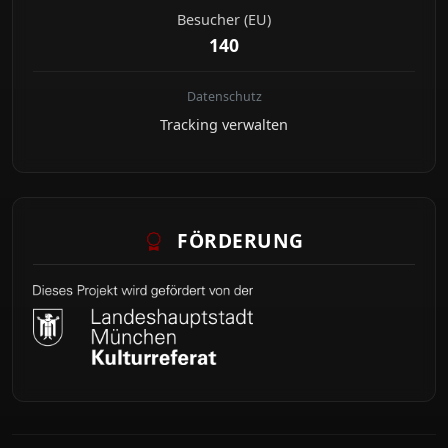
Besucher (EU)
140
Datenschutz
Tracking verwalten
FÖRDERUNG