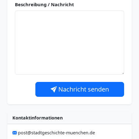
Beschreibung / Nachricht
Nachricht senden
Kontaktinformationen
post@stadtgeschichte-muenchen.de